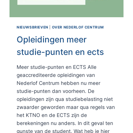
NIEUWSBRIEVEN
|
OVER NEDERLOF CENTRUM
Opleidingen meer
studie-punten en ects
Meer studie-punten en ECTS Alle
geaccrediteerde opleidingen van
Nederlof Centrum hebben nu meer
studie-punten dan voorheen. De
opleidingen zijn qua studiebelasting niet
zwaarder geworden maar qua regels van
het KTNO en de ECTS zijn de
berekeningen nu anders. In dit geval ten
gunste van de student. Wat heb je hier