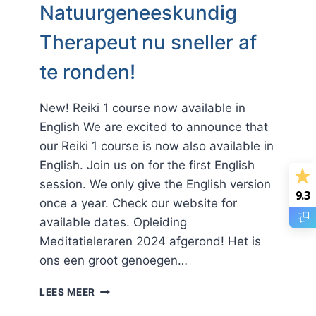
Natuurgeneeskundig
Therapeut nu sneller af
te ronden!
New! Reiki 1 course now available in
English We are excited to announce that
our Reiki 1 course is now also available in
English. Join us on for the first English
session. We only give the English version
9.3
once a year. Check our website for
available dates. Opleiding
Meditatieleraren 2024 afgerond! Het is
ons een groot genoegen…
PARAMEDISCH
LEES MEER
NATUURGENEESKUNDIG