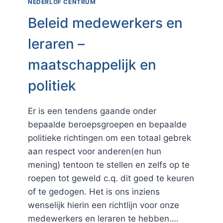
NEDERLOF CENTRUM
Beleid medewerkers en
leraren –
maatschappelijk en
politiek
Er is een tendens gaande onder
bepaalde beroepsgroepen en bepaalde
politieke richtingen om een totaal gebrek
aan respect voor anderen(en hun
mening) tentoon te stellen en zelfs op te
roepen tot geweld c.q. dit goed te keuren
of te gedogen. Het is ons inziens
wenselijk hierin een richtlijn voor onze
medewerkers en leraren te hebben….