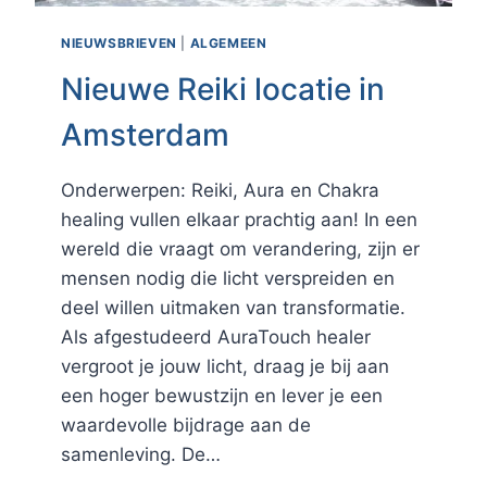
NIEUWSBRIEVEN
|
ALGEMEEN
Nieuwe Reiki locatie in
Amsterdam
Onderwerpen: Reiki, Aura en Chakra
healing vullen elkaar prachtig aan! In een
wereld die vraagt om verandering, zijn er
mensen nodig die licht verspreiden en
deel willen uitmaken van transformatie.
Als afgestudeerd AuraTouch healer
vergroot je jouw licht, draag je bij aan
een hoger bewustzijn en lever je een
waardevolle bijdrage aan de
samenleving. De…