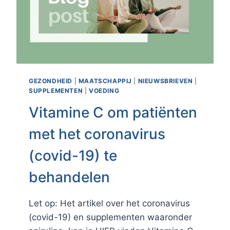
GEZONDHEID
|
MAATSCHAPPIJ
|
NIEUWSBRIEVEN
|
SUPPLEMENTEN
|
VOEDING
Vitamine C om patiënten
met het coronavirus
(covid-19) te
behandelen
Let op: Het artikel over het coronavirus
(covid-19) en supplementen waaronder