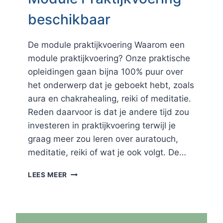
beschikbaar
De module praktijkvoering Waarom een
module praktijkvoering? Onze praktische
opleidingen gaan bijna 100% puur over
het onderwerp dat je geboekt hebt, zoals
aura en chakrahealing, reiki of meditatie.
Reden daarvoor is dat je andere tijd zou
investeren in praktijkvoering terwijl je
graag meer zou leren over auratouch,
meditatie, reiki of wat je ook volgt. De…
MODULE PRAKTIJKVOERING
LEES MEER
BESCHIKBAAR