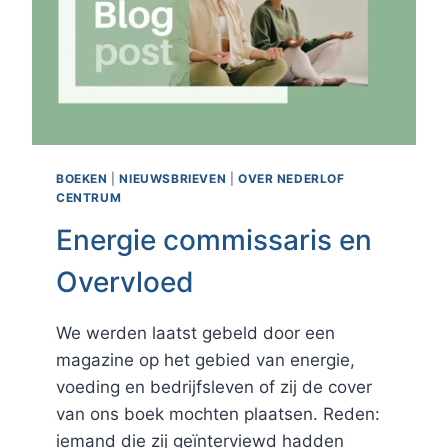
19)
BOEKEN
|
NIEUWSBRIEVEN
|
OVER NEDERLOF
CENTRUM
Energie commissaris en
Overvloed
We werden laatst gebeld door een
magazine op het gebied van energie,
voeding en bedrijfsleven of zij de cover
van ons boek mochten plaatsen. Reden:
iemand die zij geïnterviewd hadden