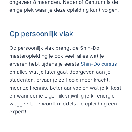
ongeveer 8 maanden. Nederlof Centrum is de
enige plek waar je deze opleiding kunt volgen.
Op persoonlijk vlak
Op persoonlijk vlak brengt de Shin-Do
masteropleiding je ook veel; alles wat je
ervaren hebt tijdens je eerste
Shin-Do cursus
en alles wat je later gaat doorgeven aan je
studenten, ervaar je zelf ook: meer kracht,
meer zelfkennis, beter aanvoelen wat je ki kost
en wanneer je eigenlijk vrijwillig je ki-energie
weggeeft. Je wordt middels de opleiding een
expert!