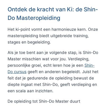
Ontdek de kracht van Ki: de Shin-
Do Masteropleiding
Het ki-point vormt een harmonieuze kern. Onze
masteropleiding biedt uitgebreide training,
stages en begeleiding.
Als je toe bent aan je volgende stap, is Shin-Do
Master misschien wat voor jou. Verdieping,
persoonlijke groei, echt leren hoe je een
Shin-
Do cursus
geeft en anderen begeleidt. Juist het
feit dat je gedurende de opleiding bewust de
diepte ingaat met Shin-Do, geeft verdieping en
een scala aan inzichten.
De opleiding tot Shin-Do Master duurt