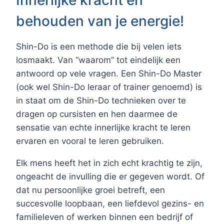
behouden van je energie!
Shin-Do is een methode die bij velen iets
losmaakt. Van “waarom” tot eindelijk een
antwoord op vele vragen. Een Shin-Do Master
(ook wel Shin-Do leraar of trainer genoemd) is
in staat om de Shin-Do technieken over te
dragen op cursisten en hen daarmee de
sensatie van echte innerlijke kracht te leren
ervaren en vooral te leren gebruiken.
Elk mens heeft het in zich echt krachtig te zijn,
ongeacht de invulling die er gegeven wordt. Of
dat nu persoonlijke groei betreft, een
succesvolle loopbaan, een liefdevol gezins- en
familieleven of werken binnen een bedrijf of