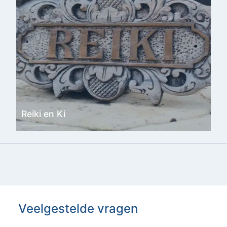
Reiki en Ki
Veelgestelde vragen