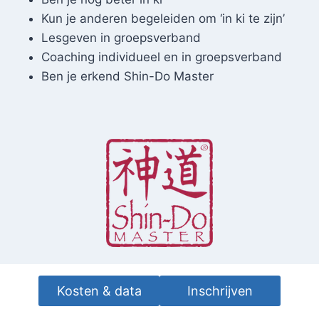
Kun je anderen begeleiden om ‘in ki te zijn’
Lesgeven in groepsverband
Coaching individueel en in groepsverband
Ben je erkend Shin-Do Master
Kosten & data
Inschrijven