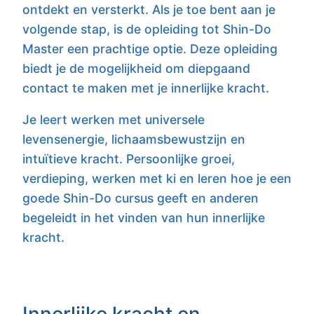
ontdekt en versterkt. Als je toe bent aan je
volgende stap, is de opleiding tot Shin-Do
Master een prachtige optie. Deze opleiding
biedt je de mogelijkheid om diepgaand
contact te maken met je innerlijke kracht.
Je leert werken met universele
levensenergie, lichaamsbewustzijn en
intuïtieve kracht. Persoonlijke groei,
verdieping, werken met ki en leren hoe je een
goede Shin-Do cursus geeft en anderen
begeleidt in het vinden van hun innerlijke
kracht.
Innerlijke kracht en