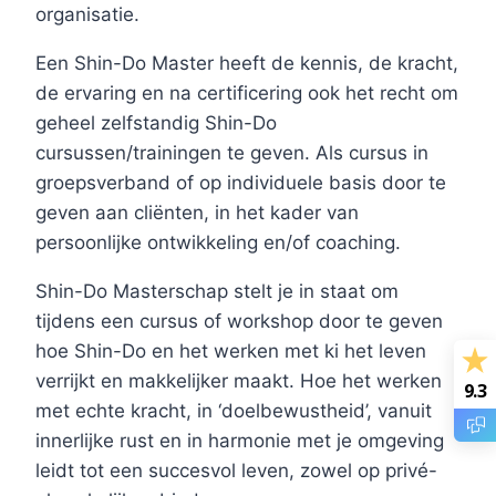
organisatie.
Een Shin-Do Master heeft de kennis, de kracht,
de ervaring en na certificering ook het recht om
geheel zelfstandig Shin-Do
cursussen/trainingen te geven. Als cursus in
groepsverband of op individuele basis door te
geven aan cliënten, in het kader van
persoonlijke ontwikkeling en/of coaching.
Shin-Do Masterschap stelt je in staat om
tijdens een cursus of workshop door te geven
hoe Shin-Do en het werken met ki het leven
verrijkt en makkelijker maakt. Hoe het werken
9.3
met echte kracht, in ‘doelbewustheid’, vanuit
innerlijke rust en in harmonie met je omgeving
leidt tot een succesvol leven, zowel op privé-