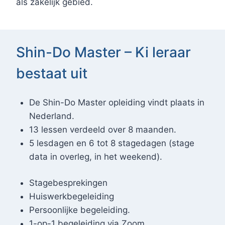
als zakelijk gebied.
Shin-Do Master – Ki leraar
bestaat uit
De Shin-Do Master opleiding vindt plaats in
Nederland.
13 lessen verdeeld over 8 maanden.
5 lesdagen en 6 tot 8 stagedagen (stage
data in overleg, in het weekend).
Stagebesprekingen
Huiswerkbegeleiding
Persoonlijke begeleiding.
1-op-1 begeleiding via Zoom