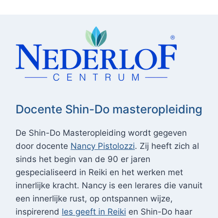
Docente Shin-Do masteropleiding
De Shin-Do Masteropleiding wordt gegeven
door docente
Nancy Pistolozzi
. Zij heeft zich al
sinds het begin van de 90 er jaren
gespecialiseerd in Reiki en het werken met
innerlijke kracht. Nancy is een lerares die vanuit
een innerlijke rust, op ontspannen wijze,
inspirerend
les geeft in Reiki
en Shin-Do haar