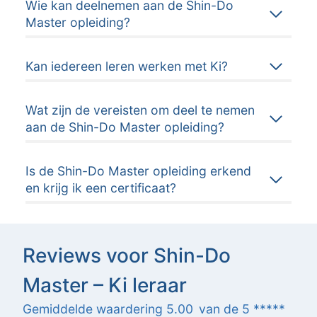
Wie kan deelnemen aan de Shin-Do
Master opleiding?
Kan iedereen leren werken met Ki?
Wat zijn de vereisten om deel te nemen
aan de Shin-Do Master opleiding?
Is de Shin-Do Master opleiding erkend
en krijg ik een certificaat?
Reviews voor Shin-Do
Master – Ki leraar
Gemiddelde waardering 5.00
van de 5 *****