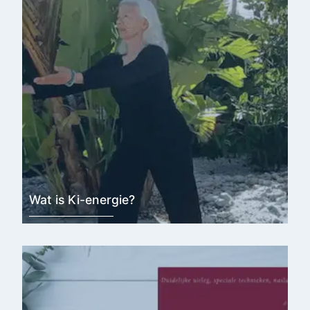
Wat is Ki-energie?