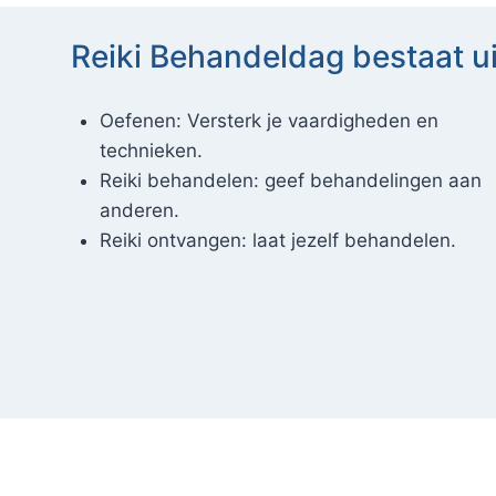
Reiki Behandeldag bestaat ui
Oefenen: Versterk je vaardigheden en
technieken.
Reiki behandelen: geef behandelingen aan
anderen.
Reiki ontvangen: laat jezelf behandelen.