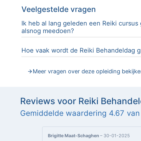
Veelgestelde vragen
Ik heb al lang geleden een Reiki cursus
alsnog meedoen?
Hoe vaak wordt de Reiki Behandeldag g
Meer vragen over deze opleiding bekijk
Reviews voor Reiki Behande
Gemiddelde waardering 4.67
van
Brigitte Maat-Schaghen
–
30-01-2025