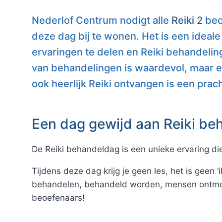
Nederlof Centrum nodigt alle
Reiki 2
beo
deze dag bij te wonen. Het is een ideale
ervaringen te delen en Reiki behandeli
van behandelingen is waardevol, maar e
ook heerlijk Reiki ontvangen is een prach
Een dag gewijd aan Reiki be
De Reiki behandeldag is een unieke ervaring di
Tijdens deze dag krijg je geen les, het is geen
behandelen, behandeld worden, mensen ontmoete
beoefenaars!