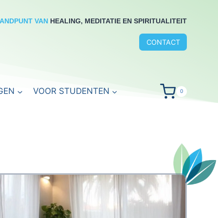
RANDPUNT VAN
HEALING, MEDITATIE EN SPIRITUALITEIT
CONTACT
GEN
VOOR STUDENTEN
0