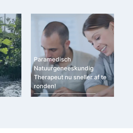
Paramedisch
Natuurgeneeskundig
Therapeut nu sneller af te
ronden!