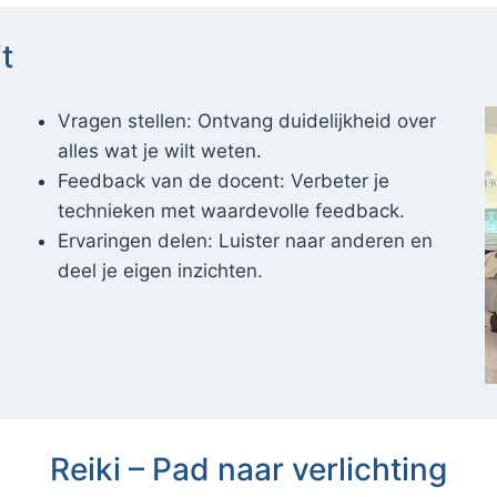
t
Vragen stellen: Ontvang duidelijkheid over
alles wat je wilt weten.
Feedback van de docent: Verbeter je
technieken met waardevolle feedback.
Ervaringen delen: Luister naar anderen en
deel je eigen inzichten.
Reiki – Pad naar verlichting