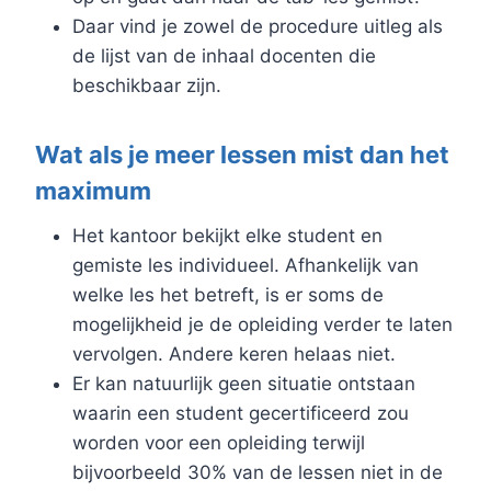
Daar vind je zowel de procedure uitleg als
de lijst van de inhaal docenten die
beschikbaar zijn.
Wat als je meer lessen mist dan het
maximum
Het kantoor bekijkt elke student en
gemiste les individueel. Afhankelijk van
welke les het betreft, is er soms de
mogelijkheid je de opleiding verder te laten
vervolgen. Andere keren helaas niet.
Er kan natuurlijk geen situatie ontstaan
waarin een student gecertificeerd zou
worden voor een opleiding terwijl
bijvoorbeeld 30% van de lessen niet in de