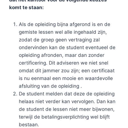
komt te staan:
Als de opleiding bijna afgerond is en de
gemiste lessen wel alle ingehaald zijn,
zodat de groep geen vertraging zal
ondervinden kan de student eventueel de
opleiding afronden, maar dan zonder
certificering. Dit adviseren we niet snel
omdat dit jammer zou zijn; een certificaat
is nu eenmaal een mooie en waardevolle
afsluiting van de opleiding .
De student melden dat deze de opleiding
helaas niet verder kan vervolgen. Dan kan
de student de lessen niet meer bijwonen,
terwijl de betalingsverplichting wel blijft
bestaan.