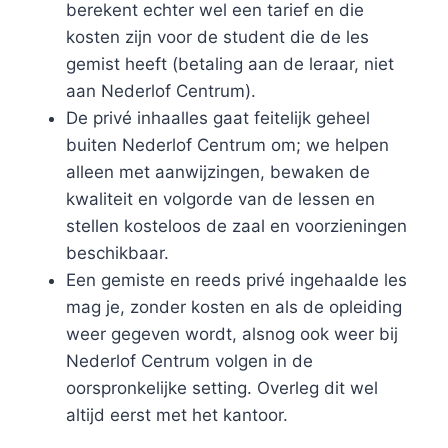
berekent echter wel een tarief en die
kosten zijn voor de student die de les
gemist heeft (betaling aan de leraar, niet
aan Nederlof Centrum).
De privé inhaalles gaat feitelijk geheel
buiten Nederlof Centrum om; we helpen
alleen met aanwijzingen, bewaken de
kwaliteit en volgorde van de lessen en
stellen kosteloos de zaal en voorzieningen
beschikbaar.
Een gemiste en reeds privé ingehaalde les
mag je, zonder kosten en als de opleiding
weer gegeven wordt, alsnog ook weer bij
Nederlof Centrum volgen in de
oorspronkelijke setting. Overleg dit wel
altijd eerst met het kantoor.