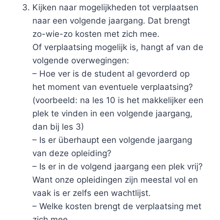
Kijken naar mogelijkheden tot verplaatsen
naar een volgende jaargang. Dat brengt
zo-wie-zo kosten met zich mee.
Of verplaatsing mogelijk is, hangt af van de
volgende overwegingen:
– Hoe ver is de student al gevorderd op
het moment van eventuele verplaatsing?
(voorbeeld: na les 10 is het makkelijker een
plek te vinden in een volgende jaargang,
dan bij les 3)
– Is er überhaupt een volgende jaargang
van deze opleiding?
– Is er in de volgend jaargang een plek vrij?
Want onze opleidingen zijn meestal vol en
vaak is er zelfs een wachtlijst.
– Welke kosten brengt de verplaatsing met
zich mee.