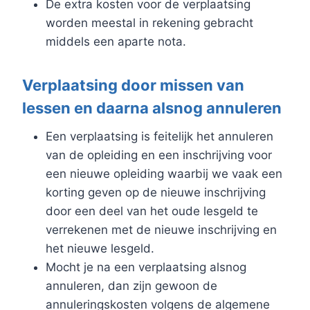
De extra kosten voor de verplaatsing
worden meestal in rekening gebracht
middels een aparte nota.
Verplaatsing door missen van
lessen en daarna alsnog annuleren
Een verplaatsing is feitelijk het annuleren
van de opleiding en een inschrijving voor
een nieuwe opleiding waarbij we vaak een
korting geven op de nieuwe inschrijving
door een deel van het oude lesgeld te
verrekenen met de nieuwe inschrijving en
het nieuwe lesgeld.
Mocht je na een verplaatsing alsnog
annuleren, dan zijn gewoon de
annuleringskosten volgens de algemene