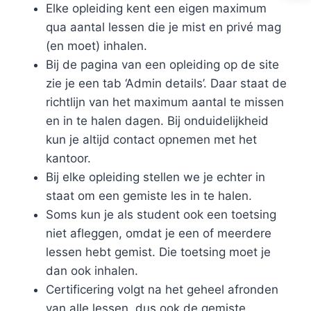
Elke opleiding kent een eigen maximum
qua aantal lessen die je mist en privé mag
(en moet) inhalen.
Bij de pagina van een opleiding op de site
zie je een tab ‘Admin details’. Daar staat de
richtlijn van het maximum aantal te missen
en in te halen dagen. Bij onduidelijkheid
kun je altijd contact opnemen met het
kantoor.
Bij elke opleiding stellen we je echter in
staat om een gemiste les in te halen.
Soms kun je als student ook een toetsing
niet afleggen, omdat je een of meerdere
lessen hebt gemist. Die toetsing moet je
dan ook inhalen.
Certificering volgt na het geheel afronden
van alle lessen, dus ook de gemiste