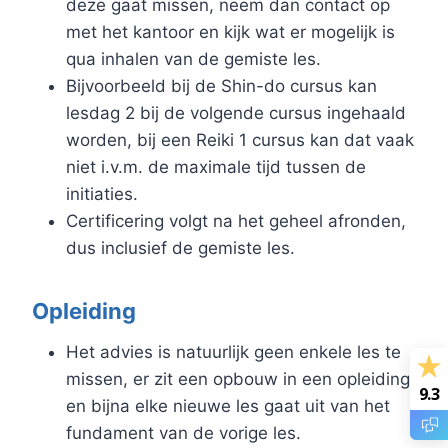
deze gaat missen, neem dan contact op
met het kantoor en kijk wat er mogelijk is
qua inhalen van de gemiste les.
Bijvoorbeeld bij de Shin-do cursus kan
lesdag 2 bij de volgende cursus ingehaald
worden, bij een Reiki 1 cursus kan dat vaak
niet i.v.m. de maximale tijd tussen de
initiaties.
Certificering volgt na het geheel afronden,
dus inclusief de gemiste les.
Opleiding
Het advies is natuurlijk geen enkele les te
missen, er zit een opbouw in een opleiding
9.3
en bijna elke nieuwe les gaat uit van het
fundament van de vorige les.