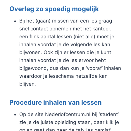
Overleg zo spoedig mogelijk
Bij het (gaan) missen van een les graag
snel contact opnemen met het kantoor;
een flink aantal lessen (niet alle) moet je
inhalen voordat je de volgende les kan
bijwonen. Ook zijn er lessen die je kunt
inhalen voordat je de les ervoor hebt
bijgewoond, dus dan kun je ‘vooraf’ inhalen
waardoor je lesschema hetzelfde kan
blijven.
Procedure inhalen van lessen
Op de site Nederlofcentrum.nl bij ‘student’
zie je de juiste opleiding staan, daar klik je
op en gaat dan naar de tab ‘les gemist’.