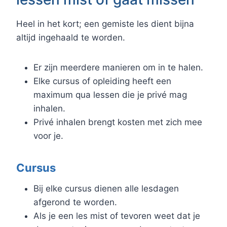
Heel in het kort; een gemiste les dient bijna
altijd ingehaald te worden.
Er zijn meerdere manieren om in te halen.
Elke cursus of opleiding heeft een
maximum qua lessen die je privé mag
inhalen.
Privé inhalen brengt kosten met zich mee
voor je.
Cursus
Bij elke cursus dienen alle lesdagen
afgerond te worden.
Als je een les mist of tevoren weet dat je