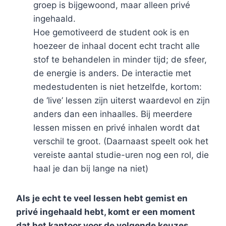
groep is bijgewoond, maar alleen privé
ingehaald.
Hoe gemotiveerd de student ook is en
hoezeer de inhaal docent echt tracht alle
stof te behandelen in minder tijd; de sfeer,
de energie is anders. De interactie met
medestudenten is niet hetzelfde, kortom:
de ‘live’ lessen zijn uiterst waardevol en zijn
anders dan een inhaalles. Bij meerdere
lessen missen en privé inhalen wordt dat
verschil te groot. (Daarnaast speelt ook het
vereiste aantal studie-uren nog een rol, die
haal je dan bij lange na niet)
Als je echt te veel lessen hebt gemist en
privé ingehaald hebt, komt er een moment
dat het kantoor voor de volgende keuzes