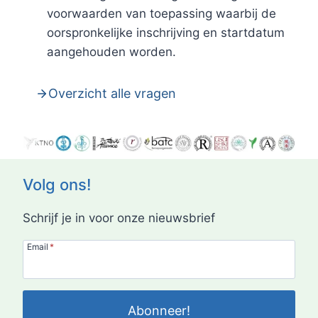
voorwaarden van toepassing waarbij de
oorspronkelijke inschrijving en startdatum
aangehouden worden.
Overzicht alle vragen
Volg ons!
Schrijf je in voor onze nieuwsbrief
Email
*
Abonneer!