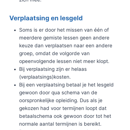
Verplaatsing en lesgeld
Soms is er door het missen van één of
meerdere gemiste lessen geen andere
keuze dan verplaatsen naar een andere
groep, omdat de volgorde van
opeenvolgende lessen niet meer klopt.
Bij verplaatsing zijn er helaas
(verplaatsings)kosten.
Bij een verplaatsing betaal je het lesgeld
gewoon door qua schema van de
oorspronkelijke opleiding. Dus als je
gekozen had voor termijnen loopt dat
betaalschema ook gewoon door tot het
normale aantal termijnen is bereikt.