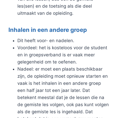
les(sen) en de toetsing als die deel
uitmaakt van de opleiding.
Inhalen in een andere groep
Dit heeft voor- en nadelen.
Voordeel: het is kosteloos voor de student
en in groepsverband is er vaak meer
gelegenheid om te oefenen.
Nadeel: er moet een plaats beschikbaar
zijn, de opleiding moet opnieuw starten en
vaak is het inhalen in een andere groep
een half jaar tot een jaar later. Dat
betekent meestal dat je de lessen die na
de gemiste les volgen, ook pas kunt volgen
als de gemiste les is ingehaald. Dat