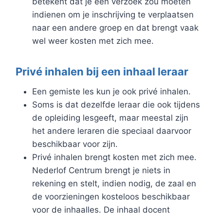
betekent dat je een verzoek zou moeten
indienen om je inschrijving te verplaatsen
naar een andere groep en dat brengt vaak
wel weer kosten met zich mee.
Privé inhalen bij een inhaal leraar
Een gemiste les kun je ook privé inhalen.
Soms is dat dezelfde leraar die ook tijdens
de opleiding lesgeeft, maar meestal zijn
het andere leraren die speciaal daarvoor
beschikbaar voor zijn.
Privé inhalen brengt kosten met zich mee.
Nederlof Centrum brengt je niets in
rekening en stelt, indien nodig, de zaal en
de voorzieningen kosteloos beschikbaar
voor de inhaalles. De inhaal docent