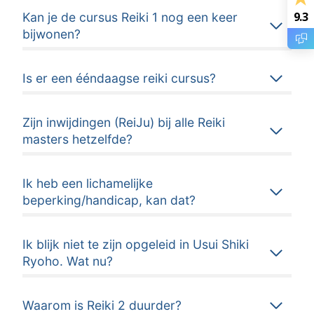
9.3
Kan je de cursus Reiki 1 nog een keer
bijwonen?
Is er een ééndaagse reiki cursus?
Zijn inwijdingen (ReiJu) bij alle Reiki
masters hetzelfde?
Ik heb een lichamelijke
beperking/handicap, kan dat?
Ik blijk niet te zijn opgeleid in Usui Shiki
Ryoho. Wat nu?
Waarom is Reiki 2 duurder?