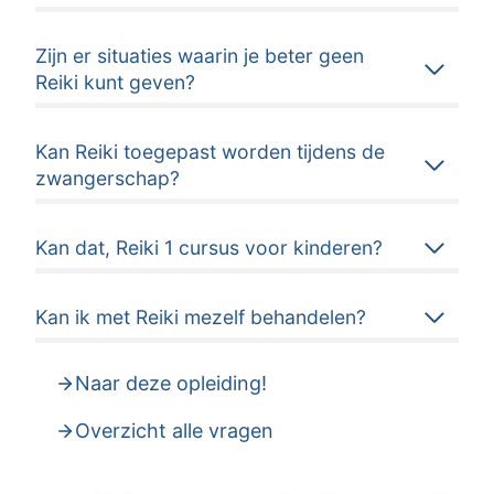
Zijn er situaties waarin je beter geen
Reiki kunt geven?
Kan Reiki toegepast worden tijdens de
zwangerschap?
Kan dat, Reiki 1 cursus voor kinderen?
Kan ik met Reiki mezelf behandelen?
Naar deze opleiding!
Overzicht alle vragen