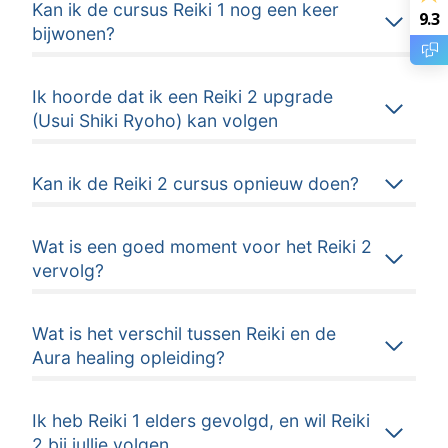
Kan ik de cursus Reiki 1 nog een keer
9.3
bijwonen?
Ik hoorde dat ik een Reiki 2 upgrade
(Usui Shiki Ryoho) kan volgen
Kan ik de Reiki 2 cursus opnieuw doen?
Wat is een goed moment voor het Reiki 2
vervolg?
Wat is het verschil tussen Reiki en de
Aura healing opleiding?
Ik heb Reiki 1 elders gevolgd, en wil Reiki
2 bij jullie volgen