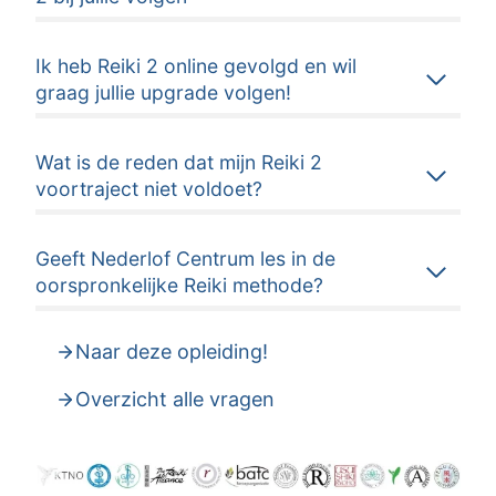
Ik heb Reiki 2 online gevolgd en wil
graag jullie upgrade volgen!
Wat is de reden dat mijn Reiki 2
voortraject niet voldoet?
Geeft Nederlof Centrum les in de
oorspronkelijke Reiki methode?
Naar deze opleiding!
Overzicht alle vragen