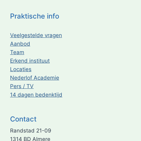
Praktische info
Veelgestelde vragen
Aanbod
Team
Erkend instituut
Locaties
Nederlof Academie
Pers / TV
14 dagen bedenktijd
Contact
Randstad 21-09
1314 BD Almere