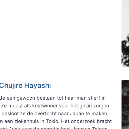
Chujiro Hayashi
e een gewoon bestaan tot haar man stierf in
 Ze moest als kostwinner voor het gezin zorgen
35 besloot ze de overtocht naar Japan te maken
n een ziekenhuis in Tokio. Het onderzoek bracht