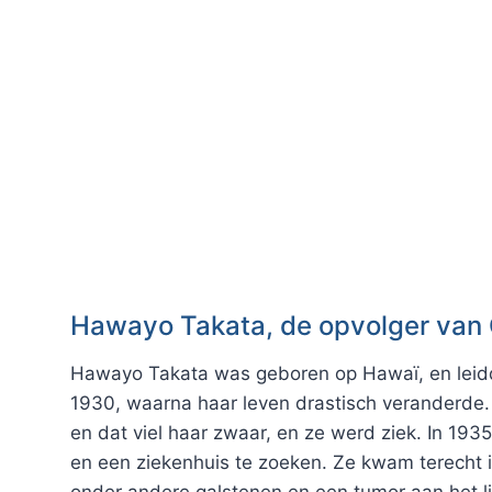
Hawayo Takata, de opvolger van 
Hawayo Takata was geboren op Hawaï, en leidd
1930, waarna haar leven drastisch veranderde.
en dat viel haar zwaar, en ze werd ziek. In 19
en een ziekenhuis te zoeken. Ze kwam terecht i