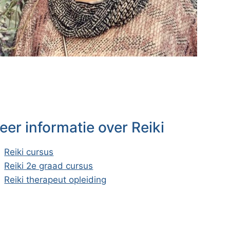
eer informatie over Reiki
Reiki cursus
Reiki 2e graad cursus
Reiki therapeut opleiding