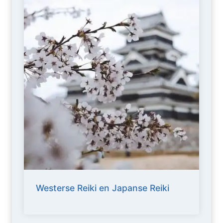
Westerse Reiki en Japanse Reiki