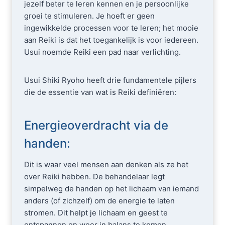
jezelf beter te leren kennen en je persoonlijke
groei te stimuleren. Je hoeft er geen
ingewikkelde processen voor te leren; het mooie
aan Reiki is dat het toegankelijk is voor iedereen.
Usui noemde Reiki een pad naar verlichting.
Usui Shiki Ryoho heeft drie fundamentele pijlers
die de essentie van wat is Reiki definiëren:
Energieoverdracht via de
handen:
Dit is waar veel mensen aan denken als ze het
over Reiki hebben. De behandelaar legt
simpelweg de handen op het lichaam van iemand
anders (of zichzelf) om de energie te laten
stromen. Dit helpt je lichaam en geest te
ontspannen en weer in balans te komen.