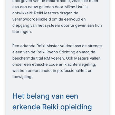
doorgeven van de Reiki-traditie, zoals die meer
dan een eeuw geleden door Mikao Usui is
ontwikkeld. Reiki Masters dragen de
verantwoordelijkheid om de eenvoud en
diepgang van het systeem door te geven aan hun
leerlingen.
Een erkende Reiki Master voldoet aan de strenge
eisen van de Reiki Ryoho Stichting en mag de
beschermde titel RM voeren. Ook Masters vallen
onder een ethische code en klachtenregeling,
wat hen onderscheidt in professionaliteit en
toewijding.
Het belang van een
erkende Reiki opleiding