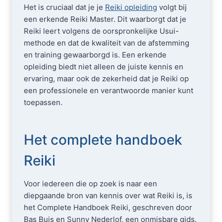
Het is cruciaal dat je je
Reiki opleiding
volgt bij
een erkende Reiki Master. Dit waarborgt dat je
Reiki leert volgens de oorspronkelijke Usui-
methode en dat de kwaliteit van de afstemming
en training gewaarborgd is. Een erkende
opleiding biedt niet alleen de juiste kennis en
ervaring, maar ook de zekerheid dat je Reiki op
een professionele en verantwoorde manier kunt
toepassen.
Het complete handboek
Reiki
Voor iedereen die op zoek is naar een
diepgaande bron van kennis over wat Reiki is, is
het Complete Handboek Reiki, geschreven door
Bas Buis en Sunny Nederlof, een onmisbare gids.