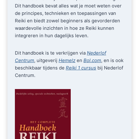
Dit handboek bevat alles wat je moet weten over
de principes, technieken en toepassingen van
Reiki en biedt zowel beginners als gevorderden
waardevolle inzichten in hoe ze Reiki kunnen
integreren in hun dagelijks leven.
Dit handboek is te verkrijgen via
Nederlof
Centrum
, uitgeverij
Hemelz
en
Bol.com
, en is ook
beschikbaar tijdens de
Reiki 1 cursus
bij Nederlof
Centrum.