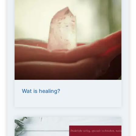
Wat is healing?