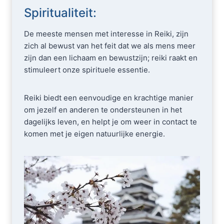
Spiritualiteit:
De meeste mensen met interesse in Reiki, zijn
zich al bewust van het feit dat we als mens meer
zijn dan een lichaam en bewustzijn; reiki raakt en
stimuleert onze spirituele essentie.
Reiki biedt een eenvoudige en krachtige manier
om jezelf en anderen te ondersteunen in het
dagelijks leven, en helpt je om weer in contact te
komen met je eigen natuurlijke energie.