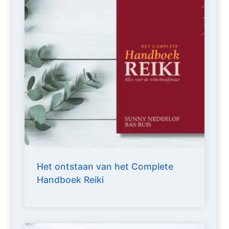
Het ontstaan van het Complete
Handboek Reiki