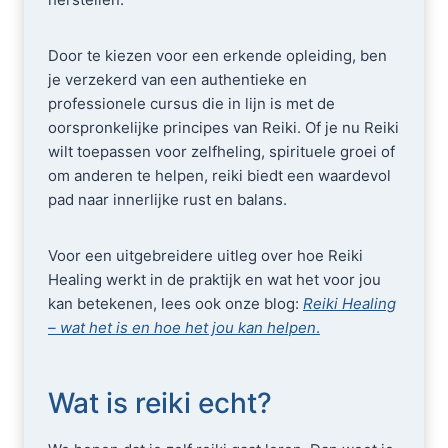
Door te kiezen voor een erkende opleiding, ben
je verzekerd van een authentieke en
professionele cursus die in lijn is met de
oorspronkelijke principes van Reiki. Of je nu Reiki
wilt toepassen voor zelfheling, spirituele groei of
om anderen te helpen, reiki biedt een waardevol
pad naar innerlijke rust en balans.
Voor een uitgebreidere uitleg over hoe Reiki
Healing werkt in de praktijk en wat het voor jou
kan betekenen, lees ook onze blog:
Reiki Healing
– wat het is en hoe het jou kan helpen
.
Wat is reiki echt?