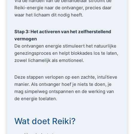
Via de handen van de behandelaar stroomt de
Reiki-energie naar de ontvanger, precies daar
waar het lichaam dit nodig heeft.
Stap 3: Het activeren van het zelfherstellend
vermogen
De ontvangen energie stimuleert het natuurlijke
genezingsproces en helpt blokkades los te laten,
zowel lichamelijk als emotioneel.
Deze stappen verlopen op een zachte, intuïtieve
manier. Als ontvanger hoef je niets te doen, je
mag simpelweg ontspannen en de werking van
de energie toelaten.
Wat doet Reiki?