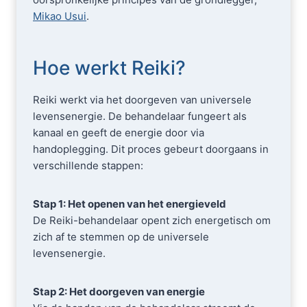
Mikao Usui
.
Hoe werkt Reiki?
Reiki werkt via het doorgeven van universele
levensenergie. De behandelaar fungeert als
kanaal en geeft de energie door via
handoplegging. Dit proces gebeurt doorgaans in
verschillende stappen:
Stap 1: Het openen van het energieveld
De Reiki-behandelaar opent zich energetisch om
zich af te stemmen op de universele
levensenergie.
Stap 2: Het doorgeven van energie