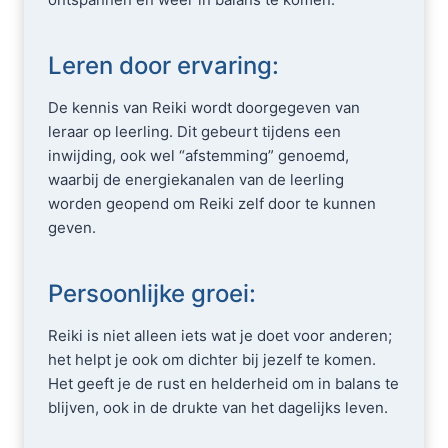
Leren door ervaring:
De kennis van Reiki wordt doorgegeven van
leraar op leerling. Dit gebeurt tijdens een
inwijding, ook wel “afstemming” genoemd,
waarbij de energiekanalen van de leerling
worden geopend om Reiki zelf door te kunnen
geven.
Persoonlijke groei:
Reiki is niet alleen iets wat je doet voor anderen;
het helpt je ook om dichter bij jezelf te komen.
Het geeft je de rust en helderheid om in balans te
blijven, ook in de drukte van het dagelijks leven.