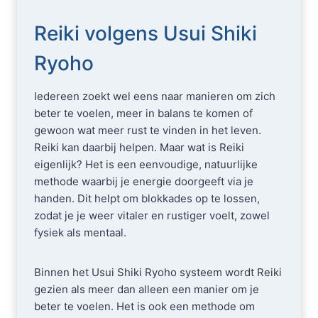
Reiki volgens Usui Shiki
Ryoho
Iedereen zoekt wel eens naar manieren om zich
beter te voelen, meer in balans te komen of
gewoon wat meer rust te vinden in het leven.
Reiki kan daarbij helpen. Maar wat is Reiki
eigenlijk? Het is een eenvoudige, natuurlijke
methode waarbij je energie doorgeeft via je
handen. Dit helpt om blokkades op te lossen,
zodat je je weer vitaler en rustiger voelt, zowel
fysiek als mentaal.
Binnen het Usui Shiki Ryoho systeem wordt Reiki
gezien als meer dan alleen een manier om je
beter te voelen. Het is ook een methode om