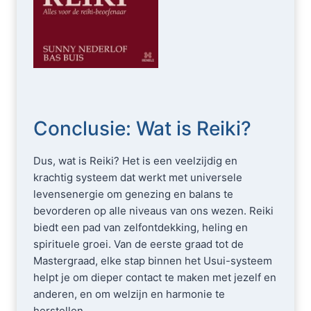
Conclusie: Wat is Reiki?
Dus, wat is Reiki? Het is een veelzijdig en
krachtig systeem dat werkt met universele
levensenergie om genezing en balans te
bevorderen op alle niveaus van ons wezen. Reiki
biedt een pad van zelfontdekking, heling en
spirituele groei. Van de eerste graad tot de
Mastergraad, elke stap binnen het Usui-systeem
helpt je om dieper contact te maken met jezelf en
anderen, en om welzijn en harmonie te
herstellen.