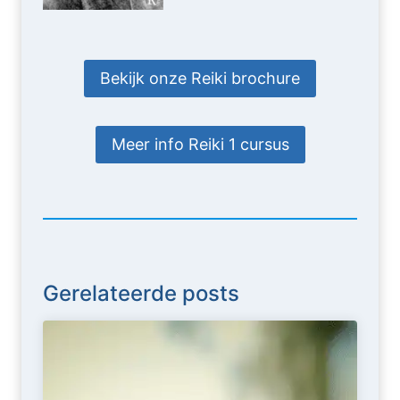
Bekijk onze Reiki brochure
Meer info Reiki 1 cursus
Gerelateerde posts