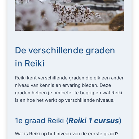
De verschillende graden
in Reiki
Reiki kent verschillende graden die elk een ander
niveau van kennis en ervaring bieden. Deze
graden helpen je om beter te begrijpen wat Reiki
is en hoe het werkt op verschillende niveaus.
1e graad Reiki (
Reiki 1 cursus
)
Wat is Reiki op het niveau van de eerste graad?