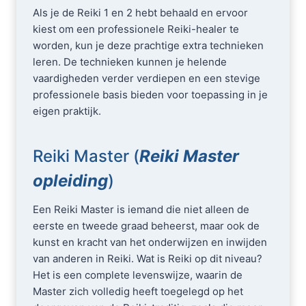
Als je de Reiki 1 en 2 hebt behaald en ervoor
kiest om een professionele Reiki-healer te
worden, kun je deze prachtige extra technieken
leren. De technieken kunnen je helende
vaardigheden verder verdiepen en een stevige
professionele basis bieden voor toepassing in je
eigen praktijk.
Reiki Master (
Reiki Master
opleiding
)
Een Reiki Master is iemand die niet alleen de
eerste en tweede graad beheerst, maar ook de
kunst en kracht van het onderwijzen en inwijden
van anderen in Reiki. Wat is Reiki op dit niveau?
Het is een complete levenswijze, waarin de
Master zich volledig heeft toegelegd op het