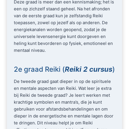
Deze graad is meer dan een kennismaking; het is
een op zichzelf staand geheel. Na het afronden
van de eerste graad kun je zelfstandig Reiki
toepassen, zowel op jezelf als op anderen. De
energiekanalen worden geopend, zodat je de
universele levensenergie kunt doorgeven en
heling kunt bevorderen op fysiek, emotioneel en
mentaal niveau.
2e graad Reiki (
Reiki 2 cursu
s
)
De tweede graad gaat dieper in op de spirituele
en mentale aspecten van Reiki. Wat leer je extra
bij Reiki de tweede graad? Je leert werken met
krachtige symbolen en mantra’s, die je kunt
gebruiken voor afstandsbehandelingen en om
dieper in de energetische en mentale lagen door
te dringen. Dit niveau helpt je om Reiki