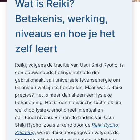
Wat is Reiki?
Betekenis, werking,
niveaus en hoe je het
zelf leert
Reiki, volgens de traditie van Usui Shiki Ryoho, is
een eeuwenoude helingsmethode die
gebruikmaakt van universele levensenergie om
balans en welzijn te herstellen. Maar wat is Reiki
precies? Het is meer dan alleen een fysieke
behandeling. Het is een holistische techniek die
werkt op fysiek, emotioneel, mentaal en
spiritueel niveau. Binnen de traditie van Usui
Shiki Ryoho, zoals erkend door de
Reiki Ryoho
Stichting
, wordt Reiki doorgegeven volgens de
oorspronkelijke principes van de grondlegger,