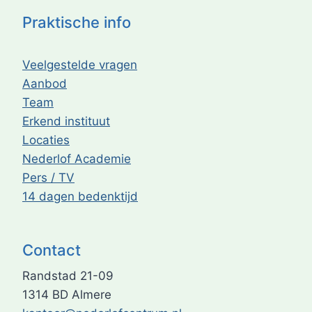
Praktische info
Veelgestelde vragen
Aanbod
Team
Erkend instituut
Locaties
Nederlof Academie
Pers / TV
14 dagen bedenktijd
Contact
Randstad 21-09
1314 BD Almere