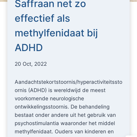
Saffraan net zo
effectief als
methylfenidaat bij
ADHD
20 Oct, 2022
Aandachtstekortstoornis/hyperactiviteitssto
ornis (ADHD) is wereldwijd de meest
voorkomende neurologische
ontwikkelingsstoornis. De behandeling
bestaat onder andere uit het gebruik van
psychostimulantia waaronder het middel
methylfenidaat. Ouders van kinderen en