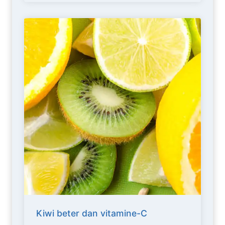
Kiwi beter dan vitamine-C