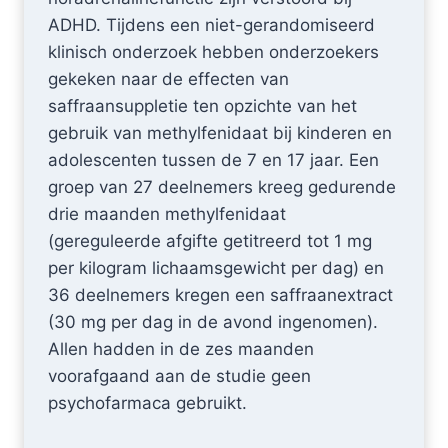
ADHD. Tijdens een niet-gerandomiseerd
klinisch onderzoek hebben onderzoekers
gekeken naar de effecten van
saffraansuppletie ten opzichte van het
gebruik van methylfenidaat bij kinderen en
adolescenten tussen de 7 en 17 jaar. Een
groep van 27 deelnemers kreeg gedurende
drie maanden methylfenidaat
(gereguleerde afgifte getitreerd tot 1 mg
per kilogram lichaamsgewicht per dag) en
36 deelnemers kregen een saffraanextract
(30 mg per dag in de avond ingenomen).
Allen hadden in de zes maanden
voorafgaand aan de studie geen
psychofarmaca gebruikt.