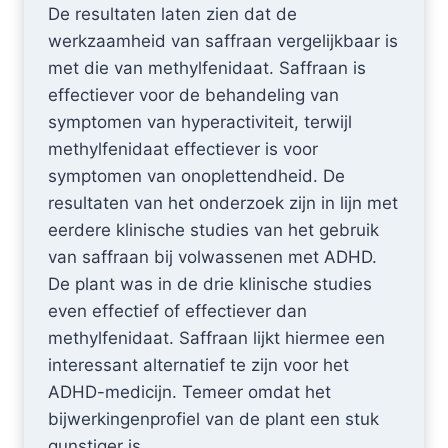
De resultaten laten zien dat de
werkzaamheid van saffraan vergelijkbaar is
met die van methylfenidaat. Saffraan is
effectiever voor de behandeling van
symptomen van hyperactiviteit, terwijl
methylfenidaat effectiever is voor
symptomen van onoplettendheid. De
resultaten van het onderzoek zijn in lijn met
eerdere klinische studies van het gebruik
van saffraan bij volwassenen met ADHD.
De plant was in de drie klinische studies
even effectief of effectiever dan
methylfenidaat. Saffraan lijkt hiermee een
interessant alternatief te zijn voor het
ADHD-medicijn. Temeer omdat het
bijwerkingenprofiel van de plant een stuk
gunstiger is.