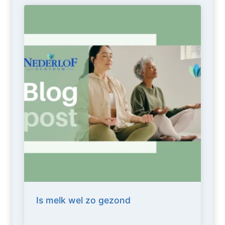
Is melk wel zo gezond