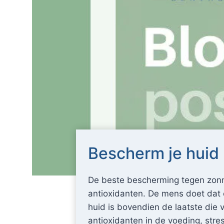
Bescherm je huid
De beste bescherming tegen zonn
antioxidanten. De mens doet dat 
huid is bovendien de laatste die 
antioxidanten in de voeding, stre