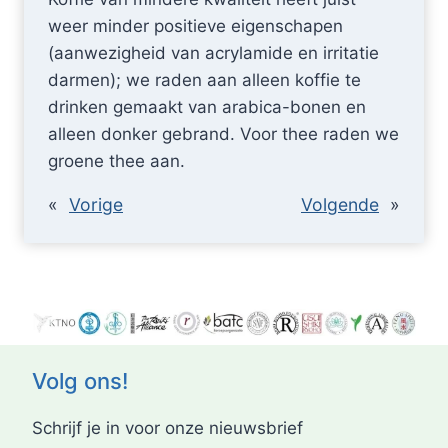
weer minder positieve eigenschapen
(aanwezigheid van acrylamide en irritatie
darmen); we raden aan alleen koffie te
drinken gemaakt van arabica-bonen en
alleen donker gebrand. Voor thee raden we
groene thee aan.
«
Vorige
Volgende
»
Volg ons!
Schrijf je in voor onze nieuwsbrief