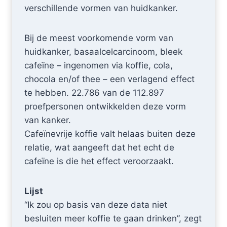
verschillende vormen van huidkanker.
Bij de meest voorkomende vorm van
huidkanker, basaalcelcarcinoom, bleek
cafeïne – ingenomen via koffie, cola,
chocola en/of thee – een verlagend effect
te hebben. 22.786 van de 112.897
proefpersonen ontwikkelden deze vorm
van kanker.
Cafeïnevrije koffie valt helaas buiten deze
relatie, wat aangeeft dat het echt de
cafeïne is die het effect veroorzaakt.
Lijst
“Ik zou op basis van deze data niet
besluiten meer koffie te gaan drinken”, zegt