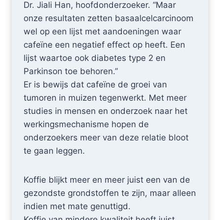
Dr. Jiali Han, hoofdonderzoeker. “Maar
onze resultaten zetten basaalcelcarcinoom
wel op een lijst met aandoeningen waar
cafeïne een negatief effect op heeft. Een
lijst waartoe ook diabetes type 2 en
Parkinson toe behoren.”
Er is bewijs dat cafeïne de groei van
tumoren in muizen tegenwerkt. Met meer
studies in mensen en onderzoek naar het
werkingsmechanisme hopen de
onderzoekers meer van deze relatie bloot
te gaan leggen.
Koffie blijkt meer en meer juist een van de
gezondste grondstoffen te zijn, maar alleen
indien met mate genuttigd.
Koffie van mindere kwaliteit heeft juist