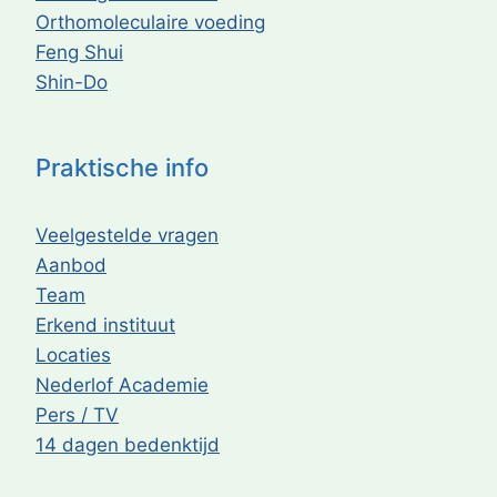
Orthomoleculaire voeding
Feng Shui
Shin-Do
Praktische info
Veelgestelde vragen
Aanbod
Team
Erkend instituut
Locaties
Nederlof Academie
Pers / TV
14 dagen bedenktijd