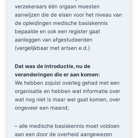
verzekeraars één orgaan moesten
aanwijzen die de eisen voor het niveau van
de opleidingen medische basiskennis
bepaalde en ook een register gaat
aanleggen van afgestudeerden
(vergelijkbaar met artsen e.d.)
Dat was de introductie, nu de
veranderingen die er aan komen:
We hebben zojuist overleg gehad met een
organisatie en hebben wat informatie over
wat nog niet is maar wel gaat komen, over
ongeveer een maand;
– alle medische basiskennis moet voldoen
aan een door de overheid aangewezen