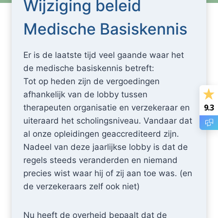
Wijziging beleid
Medische Basiskennis
Er is de laatste tijd veel gaande waar het
de medische basiskennis betreft:
Tot op heden zijn de vergoedingen
afhankelijk van de lobby tussen
9.3
therapeuten organisatie en verzekeraar en
uiteraard het scholingsniveau. Vandaar dat
al onze opleidingen geaccrediteerd zijn.
Nadeel van deze jaarlijkse lobby is dat de
regels steeds veranderden en niemand
precies wist waar hij of zij aan toe was. (en
de verzekeraars zelf ook niet)
Nu heeft de overheid bepaalt dat de