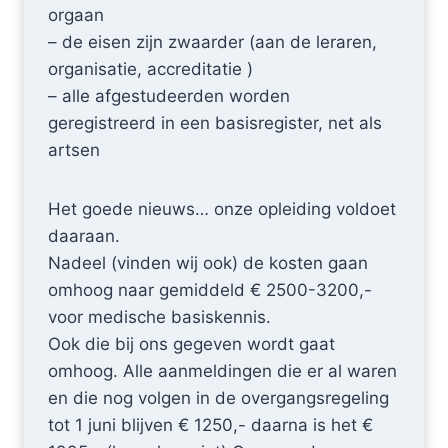
orgaan
– de eisen zijn zwaarder (aan de leraren,
organisatie, accreditatie )
– alle afgestudeerden worden
geregistreerd in een basisregister, net als
artsen
Het goede nieuws… onze opleiding voldoet
daaraan.
Nadeel (vinden wij ook) de kosten gaan
omhoog naar gemiddeld € 2500-3200,-
voor medische basiskennis.
Ook die bij ons gegeven wordt gaat
omhoog. Alle aanmeldingen die er al waren
en die nog volgen in de overgangsregeling
tot 1 juni blijven € 1250,- daarna is het €