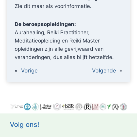
Zie dit maar als voorinformatie.
De beroepsopleidingen:
Aurahealing, Reiki Practitioner,
Meditatieopleiding en Reiki Master
opleidingen zijn alle gevrijwaard van
veranderingen, dus alles blijft hetzelfde.
«
Vorige
Volgende
»
Volg ons!