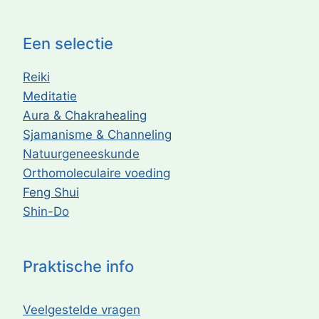
Een selectie
Reiki
Meditatie
Aura & Chakrahealing
Sjamanisme & Channeling
Natuurgeneeskunde
Orthomoleculaire voeding
Feng Shui
Shin-Do
Praktische info
Veelgestelde vragen