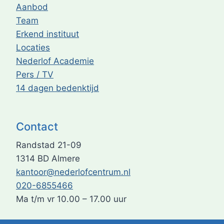
Aanbod
Team
Erkend instituut
Locaties
Nederlof Academie
Pers / TV
14 dagen bedenktijd
Contact
Randstad 21-09
1314 BD Almere
kantoor@nederlofcentrum.nl
020-6855466
Ma t/m vr 10.00 – 17.00 uur