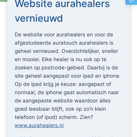
Website aurahealers
vernieuwd
De website voor aurahealers en voor de
afgestudeerde auratouch aurahealers is
geheel vernieuwd. Overzichtelijker, sneller
en mooier. Elke healer is nu ook op te
zoeken op postcode-gebied. Daarbij is de
site geheel aangepast voor ipad en iphone.
Op de ipad krijg je keuze: aangepast of
normaal, de iphone gaat automatisch naar
de aangepaste website waardoor alles
goed leesbaar blijft, ook op zo’n klein
telefoon (of ipod) scherm. Zien?
www.aurahealers.nl