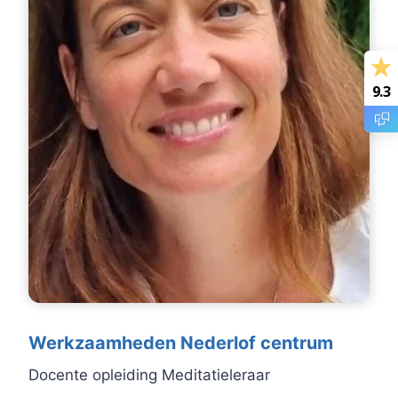
9.3
Werkzaamheden Nederlof centrum
Docente opleiding Meditatieleraar