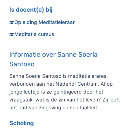
Is docent(e) bij
Opleiding Meditatieleraar
Meditatie cursus
Informatie over Sanne Soeria
Santoso
Sanne Soeria Santoso is meditatielerares,
verbonden aan het Nederlof Centrum. Al op
jonge leeftijd is ze geïntrigeerd door het
vraagstuk: wat is de zin van het leven? Zij leeft
het pad van zingeving en spiritualiteit.
Scholing