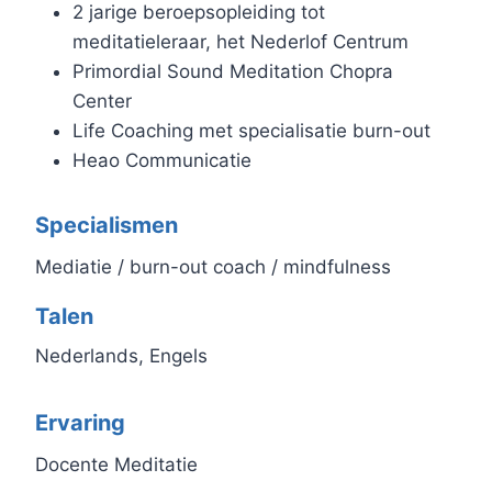
2 jarige beroepsopleiding tot
meditatieleraar, het Nederlof Centrum
Primordial Sound Meditation Chopra
Center
Life Coaching met specialisatie burn-out
Heao Communicatie
Specialismen
Mediatie / burn-out coach / mindfulness
Talen
Nederlands, Engels
Ervaring
Docente Meditatie