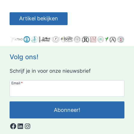
Artikel bekijken
Volg ons!
Schrijf je in voor onze nieuwsbrief
Email
*
Abonneer!
Facebook
LinkedIn
Instagram