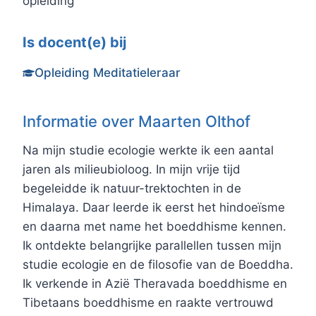
opleiding
Is docent(e) bij
Opleiding Meditatieleraar
Informatie over Maarten Olthof
Na mijn studie ecologie werkte ik een aantal
jaren als milieubioloog. In mijn vrije tijd
begeleidde ik natuur-trektochten in de
Himalaya. Daar leerde ik eerst het hindoeïsme
en daarna met name het boeddhisme kennen.
Ik ontdekte belangrijke parallellen tussen mijn
studie ecologie en de filosofie van de Boeddha.
Ik verkende in Azië Theravada boeddhisme en
Tibetaans boeddhisme en raakte vertrouwd