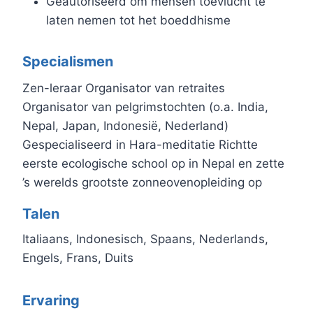
Geautoriseerd om mensen toevlucht te
laten nemen tot het boeddhisme
Specialismen
Zen-leraar Organisator van retraites
Organisator van pelgrimstochten (o.a. India,
Nepal, Japan, Indonesië, Nederland)
Gespecialiseerd in Hara-meditatie Richtte
eerste ecologische school op in Nepal en zette
’s werelds grootste zonneovenopleiding op
Talen
Italiaans, Indonesisch, Spaans, Nederlands,
Engels, Frans, Duits
Ervaring