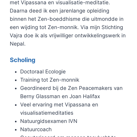
met Vipassana en visualisatie-meditatie.
Daarna deed ik een jarenlange opleiding
binnen het Zen-boeddhisme die uitmondde in
een wijding tot Zen-monnik. Via mijn Stichting
Vajra doe ik als vrijwilliger ontwikkelingswerk in
Nepal.
Scholing
Doctoraal Ecologie
Training tot Zen-monnik
Geordineerd bij de Zen Peacemakers van
Berny Glassman en Joan Halifax
Veel ervaring met Vipassana en
visualisatiemeditaties
Natuurgidsexamen IVN
Natuurcoach