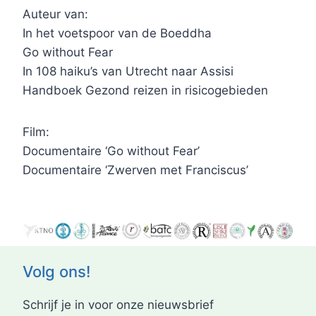
Auteur van:
In het voetspoor van de Boeddha
Go without Fear
In 108 haiku’s van Utrecht naar Assisi
Handboek Gezond reizen in risicogebieden
Film:
Documentaire ‘Go without Fear’
Documentaire ‘Zwerven met Franciscus’
Volg ons!
Schrijf je in voor onze nieuwsbrief