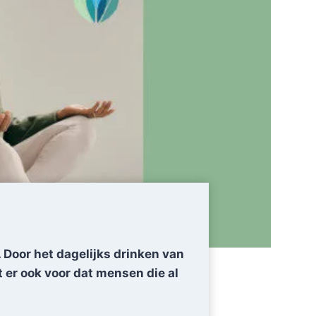
 Door het dagelijks drinken van
t er ook voor dat mensen die al