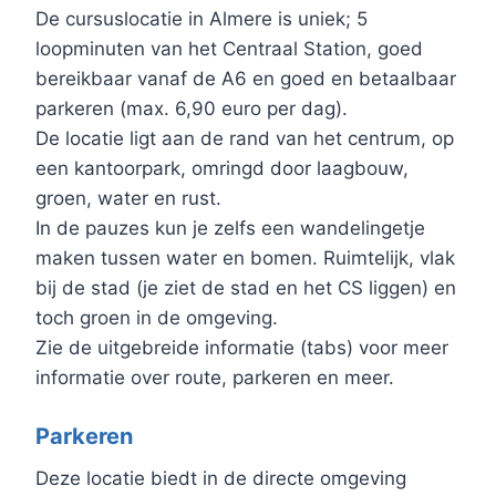
De cursuslocatie in Almere is uniek; 5
loopminuten van het Centraal Station, goed
bereikbaar vanaf de A6 en goed en betaalbaar
parkeren (max. 6,90 euro per dag).
De locatie ligt aan de rand van het centrum, op
een kantoorpark, omringd door laagbouw,
groen, water en rust.
In de pauzes kun je zelfs een wandelingetje
maken tussen water en bomen. Ruimtelijk, vlak
bij de stad (je ziet de stad en het CS liggen) en
toch groen in de omgeving.
Zie de uitgebreide informatie (tabs) voor meer
informatie over route, parkeren en meer.
Parkeren
Deze locatie biedt in de directe omgeving