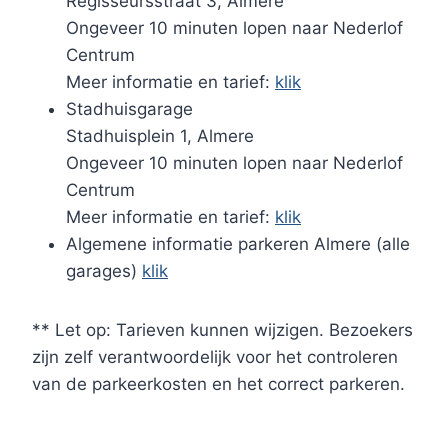
Regisseursstraat 3, Almere
Ongeveer 10 minuten lopen naar Nederlof
Centrum
Meer informatie en tarief:
klik
Stadhuisgarage
Stadhuisplein 1, Almere
Ongeveer 10 minuten lopen naar Nederlof
Centrum
Meer informatie en tarief:
klik
Algemene informatie parkeren Almere (alle
garages)
klik
** Let op: Tarieven kunnen wijzigen. Bezoekers
zijn zelf verantwoordelijk voor het controleren
van de parkeerkosten en het correct parkeren.