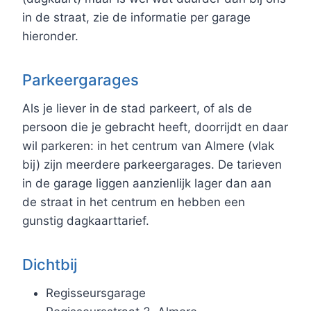
in de straat, zie de informatie per garage
hieronder.
Parkeergarages
Als je liever in de stad parkeert, of als de
persoon die je gebracht heeft, doorrijdt en daar
wil parkeren: in het centrum van Almere (vlak
bij) zijn meerdere parkeergarages. De tarieven
in de garage liggen aanzienlijk lager dan aan
de straat in het centrum en hebben een
gunstig dagkaarttarief.
Dichtbij
Regisseursgarage