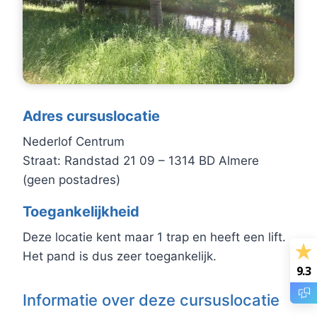
Adres cursuslocatie
Nederlof Centrum
Straat: Randstad 21 09 – 1314 BD Almere
(geen postadres)
Toegankelijkheid
Deze locatie kent maar 1 trap en heeft een lift.
Het pand is dus zeer toegankelijk.
9.3
Informatie over deze cursuslocatie