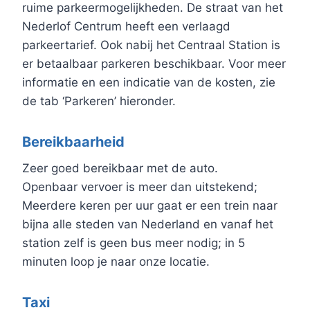
ruime parkeermogelijkheden. De straat van het
Nederlof Centrum heeft een verlaagd
parkeertarief. Ook nabij het Centraal Station is
er betaalbaar parkeren beschikbaar. Voor meer
informatie en een indicatie van de kosten, zie
de tab ‘Parkeren’ hieronder.
Bereikbaarheid
Zeer goed bereikbaar met de auto.
Openbaar vervoer is meer dan uitstekend;
Meerdere keren per uur gaat er een trein naar
bijna alle steden van Nederland en vanaf het
station zelf is geen bus meer nodig; in 5
minuten loop je naar onze locatie.
Taxi